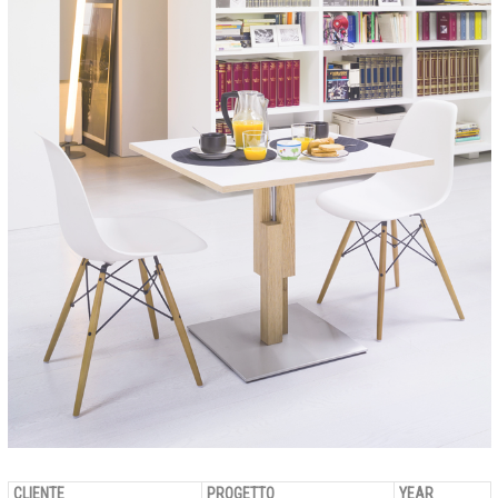
CLIENTE
PROGETTO
YEAR