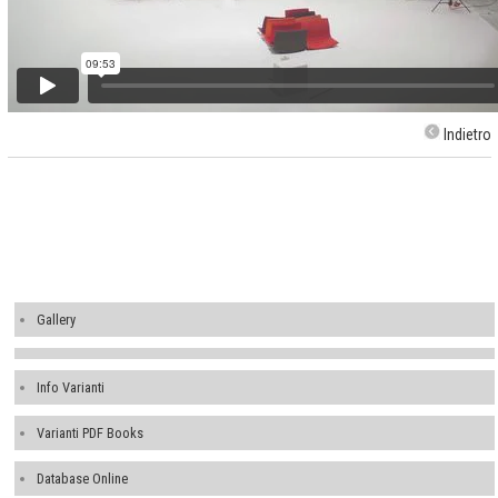
Indietro
Gallery
Info Varianti
Varianti PDF Books
Database Online