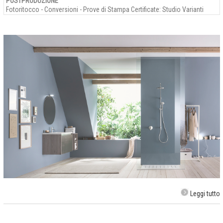
POSTPRODUZIONE
Fotoritocco - Conversioni - Prove di Stampa Certificate: Studio Varianti
Leggi tutto