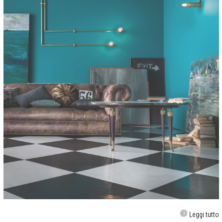
Leggi tutto