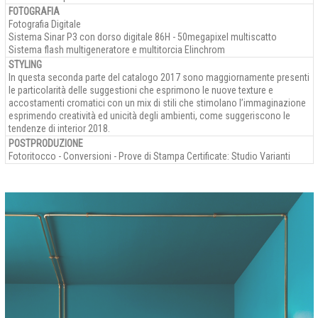
FOTOGRAFIA
Fotografia Digitale
Sistema Sinar P3 con dorso digitale 86H - 50megapixel multiscatto
Sistema flash multigeneratore e multitorcia Elinchrom
STYLING
In questa seconda parte del catalogo 2017 sono maggiornamente presenti
le particolarità delle suggestioni che esprimono le nuove texture e
accostamenti cromatici con un mix di stili che stimolano l’immaginazione
esprimendo creatività ed unicità degli ambienti, come suggeriscono le
tendenze di interior 2018.
POSTPRODUZIONE
Fotoritocco - Conversioni - Prove di Stampa Certificate: Studio Varianti