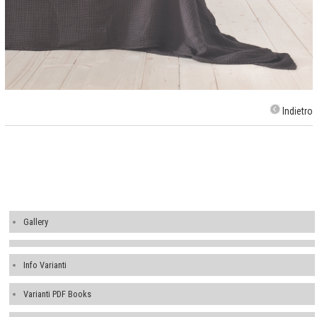
Indietro
Gallery
Info Varianti
Varianti PDF Books